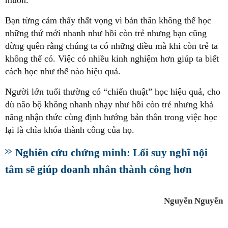
muốn.
Bạn từng cảm thấy thất vọng vì bản thân không thể học
những thứ mới nhanh như hồi còn trẻ nhưng bạn cũng
đừng quên rằng chúng ta có những điều mà khi còn trẻ ta
không thể có. Việc có nhiều kinh nghiệm hơn giúp ta biết
cách học như thế nào hiệu quả.
Người lớn tuổi thường có “chiến thuật” học hiệu quả, cho
dù não bộ không nhanh nhạy như hồi còn trẻ nhưng khả
năng nhận thức cùng định hướng bản thân trong việc học
lại là chìa khóa thành công của họ.
Nghiên cứu chứng minh: Lối suy nghĩ nội
tâm sẽ giúp doanh nhân thành công hơn
Nguyễn Nguyễn