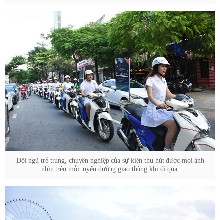
Đội ngũ trẻ trung, chuyên nghiệp của sự kiện thu hút được mọi ánh
nhìn trên mỗi tuyến đường giao thông khi đi qua.