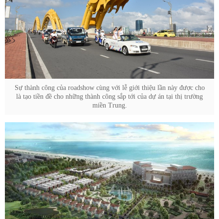
Sự thành công của roadshow cùng với lễ giới thiệu lần này được cho
là tạo tiền đề cho những thành công sắp tới của dự án tại thị trường
miền Trung.