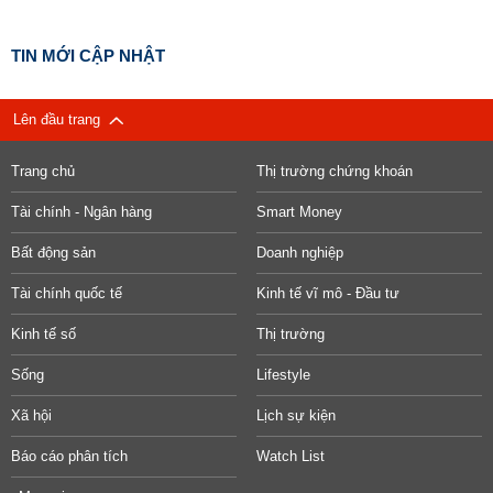
TIN MỚI CẬP NHẬT
Lên đầu trang
Trang chủ
Thị trường chứng khoán
Tài chính - Ngân hàng
Smart Money
Bất động sản
Doanh nghiệp
Tài chính quốc tế
Kinh tế vĩ mô - Đầu tư
Kinh tế số
Thị trường
Sống
Lifestyle
Xã hội
Lịch sự kiện
Báo cáo phân tích
Watch List