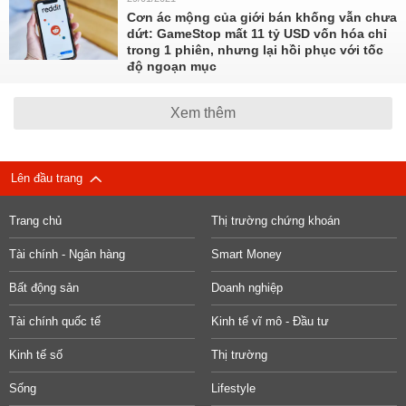
Cơn ác mộng của giới bán khống vẫn chưa
dứt: GameStop mất 11 tỷ USD vốn hóa chỉ
trong 1 phiên, nhưng lại hồi phục với tốc
độ ngoạn mục
Xem thêm
Lên đầu trang
Trang chủ
Thị trường chứng khoán
Tài chính - Ngân hàng
Smart Money
Bất động sản
Doanh nghiệp
Tài chính quốc tế
Kinh tế vĩ mô - Đầu tư
Kinh tế số
Thị trường
Sống
Lifestyle