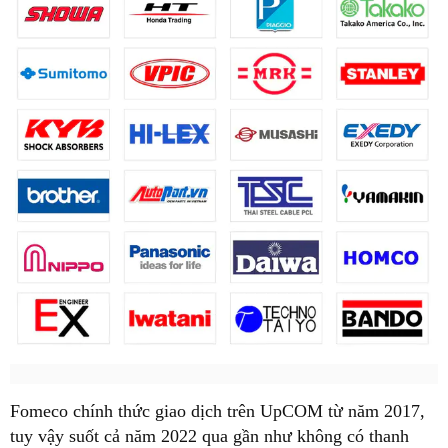
Fomeco chính thức giao dịch trên UpCOM từ năm 2017,
tuy vậy suốt cả năm 2022 qua gần như không có thanh