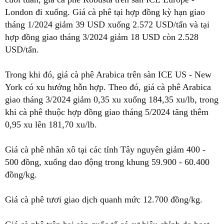
London đi xuống. Giá cà phê tại hợp đồng kỳ hạn giao
tháng 1/2024 giảm 39 USD xuống 2.572 USD/tấn và tại
hợp đồng giao tháng 3/2024 giảm 18 USD còn 2.528
USD/tấn.
Trong khi đó, giá cà phê Arabica trên sàn ICE US - New
York có xu hướng hỗn hợp. Theo đó, giá cà phê Arabica
giao tháng 3/2024 giảm 0,35 xu xuống 184,35 xu/lb, trong
khi cà phê thuộc hợp đồng giao tháng 5/2024 tăng thêm
0,95 xu lên 181,70 xu/lb.
Giá cà phê nhân xô tại các tỉnh Tây nguyên giảm 400 -
500 đồng, xuống dao động trong khung 59.900 - 60.400
đồng/kg.
Giá cà phê tươi giao dịch quanh mức 12.700 đồng/kg.