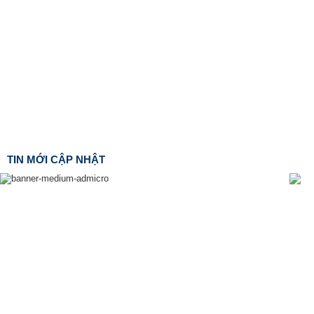
TIN MỚI CẬP NHẬT