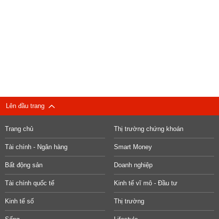
Lên đầu trang
Trang chủ
Thị trường chứng khoán
Tài chính - Ngân hàng
Smart Money
Bất động sản
Doanh nghiệp
Tài chính quốc tế
Kinh tế vĩ mô - Đầu tư
Kinh tế số
Thị trường