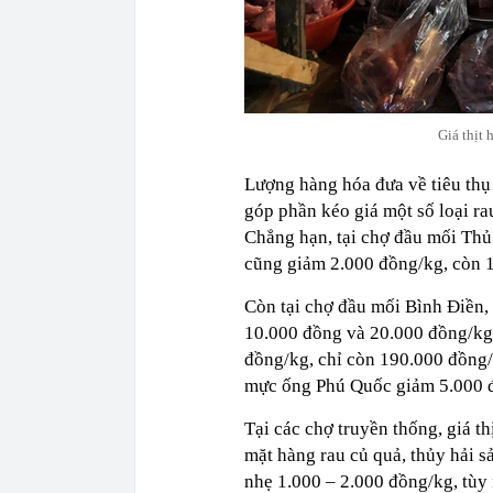
Giá thịt 
Lượng hàng hóa đưa về tiêu thụ 
góp phần kéo giá một số loại ra
Chẳng hạn, tại chợ đầu mối Thủ
cũng giảm 2.000 đồng/kg, còn 
Còn tại chợ đầu mối Bình Điền,
10.000 đồng và 20.000 đồng/kg.
đồng/kg, chỉ còn 190.000 đồng
mực ống Phú Quốc giảm 5.000 
Tại các chợ truyền thống, giá thị
mặt hàng rau củ quả, thủy hải s
nhẹ 1.000 – 2.000 đồng/kg, tùy 