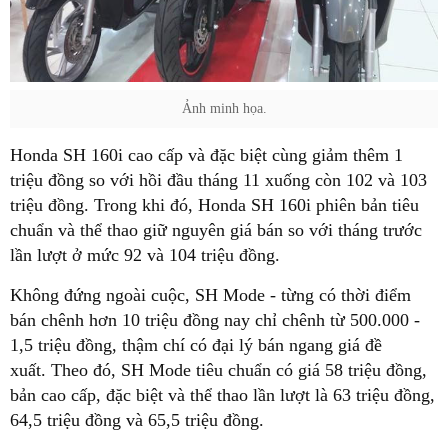
Ảnh minh họa.
Honda SH 160i cao cấp và đặc biệt cùng giảm thêm 1
triệu đồng so với hồi đầu tháng 11 xuống còn 102 và 103
triệu đồng. Trong khi đó, Honda SH 160i phiên bản tiêu
chuẩn và thể thao giữ nguyên giá bán so với tháng trước
lần lượt ở mức 92 và 104 triệu đồng.
Không đứng ngoài cuộc, SH Mode - từng có thời điểm
bán chênh hơn 10 triệu đồng nay chỉ chênh từ 500.000 -
1,5 triệu đồng, thậm chí có đại lý bán ngang giá đề
xuất. Theo đó, SH Mode tiêu chuẩn có giá 58 triệu đồng,
bản cao cấp, đặc biệt và thể thao lần lượt là 63 triệu đồng,
64,5 triệu đồng và 65,5 triệu đồng.