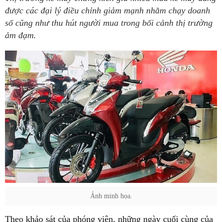
được các đại lý điều chỉnh giảm mạnh nhằm chạy doanh
số cũng như thu hút người mua trong bối cảnh thị trường
ảm đạm.
Ảnh minh họa.
Theo khảo sát của phóng viên, những ngày cuối cùng của