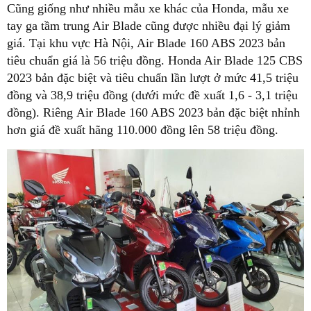
Cũng giống như nhiều mẫu xe khác của Honda, mẫu xe
tay ga tầm trung Air Blade cũng được nhiều đại lý giảm
giá. Tại khu vực Hà Nội, Air Blade 160 ABS 2023 bản
tiêu chuẩn giá là 56 triệu đồng. Honda Air Blade 125 CBS
2023 bản đặc biệt và tiêu chuẩn lần lượt ở mức 41,5 triệu
đồng và 38,9 triệu đồng (dưới mức đề xuất 1,6 - 3,1 triệu
đồng). Riêng Air Blade 160 ABS 2023 bản đặc biệt nhỉnh
hơn giá đề xuất hãng 110.000 đồng lên 58 triệu đồng.