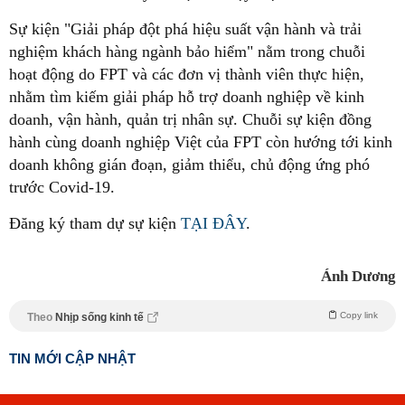
Sự kiện "Giải pháp đột phá hiệu suất vận hành và trải
nghiệm khách hàng ngành bảo hiểm" nằm trong chuỗi
hoạt động do FPT và các đơn vị thành viên thực hiện,
nhằm tìm kiếm giải pháp hỗ trợ doanh nghiệp về kinh
doanh, vận hành, quản trị nhân sự. Chuỗi sự kiện đồng
hành cùng doanh nghiệp Việt của FPT còn hướng tới kinh
doanh không gián đoạn, giảm thiểu, chủ động ứng phó
trước Covid-19.
Đăng ký tham dự sự kiện
TẠI ĐÂY
.
Ánh Dương
Copy link
Theo
Nhịp sống kinh tế
TIN MỚI CẬP NHẬT