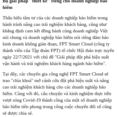
Bộ giải pháp "thiết kế" riêng cho doanh nghiệp bảo
hiểm
Thấu hiểu tâm tư của các doanh nghiệp bảo hiểm trong
hành trình nâng cao trải nghiệm khách hàng, cũng như
khẳng định cam kết đồng hành cùng doanh nghiệp Việt
nói chung và doanh nghiệp bảo hiểm nói riêng đảm bảo
kinh doanh không gián đoạn, FPT Smart Cloud (công ty
thành viên của Tập đoàn FPT) tổ chức Hội thảo trực tuyến
ngày 22/7/2021 với chủ đề "Giải pháp đột phá hiệu suất
vận hành và trải nghiệm khách hàng ngành bảo hiểm".
Tại đây, các chuyên gia công nghệ FPT Smart Cloud sẽ
trao "chìa khoá" mở cánh cửa đột phá hiệu suất và nâng
cao trải nghiệm khách hàng cho các doanh nghiệp bảo
hiểm. Cùng với đó, câu chuyện và kinh nghiệm thực tiễn
vượt sóng Covid-19 thành công của một số doanh nghiệp
bảo hiểm tiên phong trong công cuộc chuyển đổi số cũng
sẽ được chia sẻ.