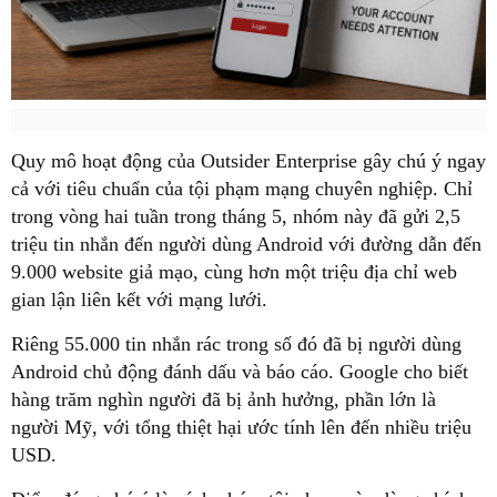
Quy mô hoạt động của Outsider Enterprise gây chú ý ngay
cả với tiêu chuẩn của tội phạm mạng chuyên nghiệp. Chỉ
trong vòng hai tuần trong tháng 5, nhóm này đã gửi 2,5
triệu tin nhắn đến người dùng Android với đường dẫn đến
9.000 website giả mạo, cùng hơn một triệu địa chỉ web
gian lận liên kết với mạng lưới.
Riêng 55.000 tin nhắn rác trong số đó đã bị người dùng
Android chủ động đánh dấu và báo cáo. Google cho biết
hàng trăm nghìn người đã bị ảnh hưởng, phần lớn là
người Mỹ, với tổng thiệt hại ước tính lên đến nhiều triệu
USD.