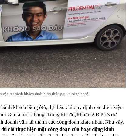
 vận tải hành khách dưới hình thức gọi xe công nghệ
 hành khách bằng ôtô, dự thảo chỉ quy định các điều kiện
nh vận tải nói chung. Trong khi đó, khoản 2 Điều 3 dự
inh doanh vận tải thành các công đoạn khác nhau. Như vậy,
 dù chỉ thực hiện một công đoạn của hoạt động kinh