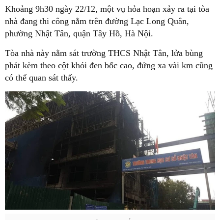
Khoảng 9h30 ngày 22/12, một vụ hỏa hoạn xảy ra tại tòa
nhà đang thi công nằm trên đường Lạc Long Quân,
phường Nhật Tân, quận Tây Hồ, Hà Nội.
Tòa nhà này nằm sát trường THCS Nhật Tân, lửa bùng
phát kèm theo cột khói đen bốc cao, đứng xa vài km cũng
có thể quan sát thấy.