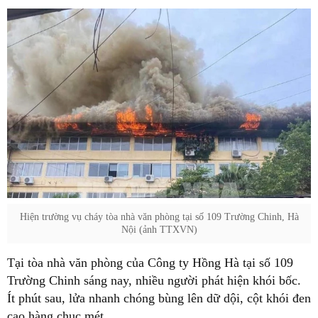
Hiện trường vụ cháy tòa nhà văn phòng tại số 109 Trường Chinh, Hà
Nội (ảnh TTXVN)
Tại tòa nhà văn phòng của Công ty Hồng Hà tại số 109
Trường Chinh sáng nay, nhiều người phát hiện khói bốc.
Ít phút sau, lửa nhanh chóng bùng lên dữ dội, cột khói đen
cao hàng chục mét.