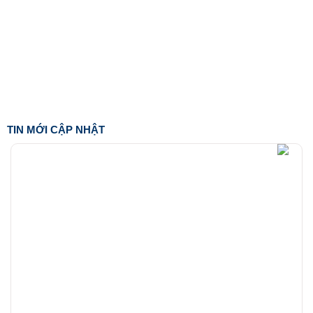
TIN MỚI CẬP NHẬT