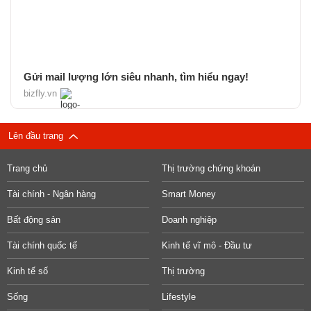
Gửi mail lượng lớn siêu nhanh, tìm hiểu ngay!
bizfly.vn
Lên đầu trang
Trang chủ
Thị trường chứng khoán
Tài chính - Ngân hàng
Smart Money
Bất động sản
Doanh nghiệp
Tài chính quốc tế
Kinh tế vĩ mô - Đầu tư
Kinh tế số
Thị trường
Sống
Lifestyle