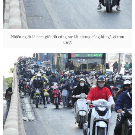
Nhiều ngườ là nam giới dù cứng tay lái nhưng cũng bị ngã vì trơn
trượt