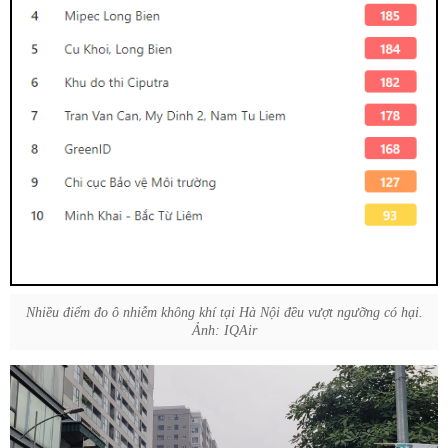
Nhiều điểm đo ô nhiễm không khí tại Hà Nội đều vượt ngưỡng có hại.
Ảnh: IQAir