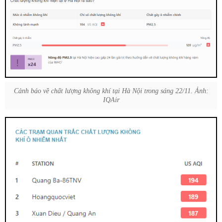
Cảnh báo về chất lượng không khí tại Hà Nội trong sáng 22/11. Ảnh:
IQAir