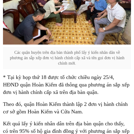
Các quận huyện trên địa bàn thành phố lấy ý kiến nhân dân về
phương án sắp xếp đơn vị hành chính cấp xã và tên gọi đơn vị hành
chính mới.
* Tại kỳ họp thứ 18 được tổ chức chiều ngày 25/4,
HĐND quận Hoàn Kiếm đã thông qua phương án sắp xếp
đơn vị hành chính cấp xã trên địa bàn quận.
Theo đó, quận Hoàn Kiếm thành lập 2 đơn vị hành chính
cơ sở gồm Hoàn Kiếm và Cửa Nam.
Kết quả lấy ý kiến nhân dân trên địa bàn quận cho thấy,
có trên 95% số hộ gia đình đồng ý với phương án sắp xếp