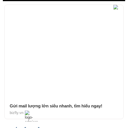
Gửi mail lượng lớn siêu nhanh, tìm hiểu ngay!
bizfly.vn