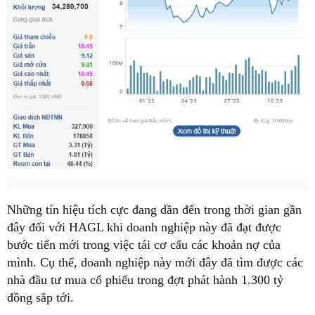
Những tín hiệu tích cực đang dần đến trong thời gian gần
đây đối với HAGL khi doanh nghiệp này đã đạt được
bước tiến mới trong việc tái cơ cấu các khoản nợ của
mình. Cụ thể, doanh nghiệp này mới đây đã tìm được các
nhà đầu tư mua cổ phiếu trong đợt phát hành 1.300 tỷ
đồng sắp tới.