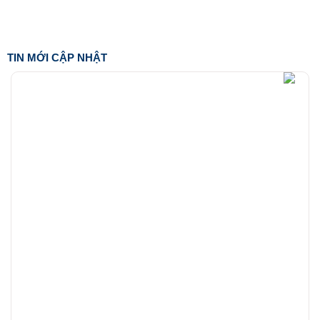
TIN MỚI CẬP NHẬT