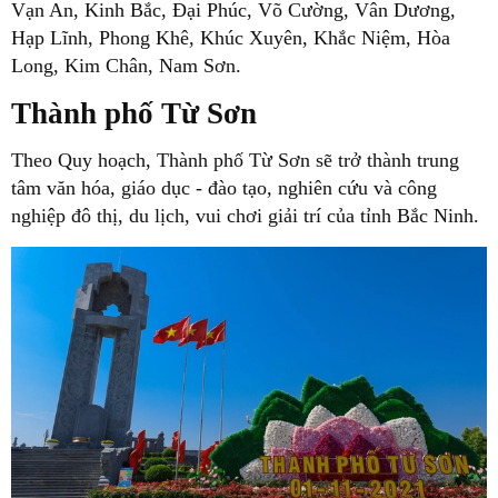
Vạn An, Kinh Bắc, Đại Phúc, Võ Cường, Vân Dương,
Hạp Lĩnh, Phong Khê, Khúc Xuyên, Khắc Niệm, Hòa
Long, Kim Chân, Nam Sơn.
Thành phố Từ Sơn
Theo Quy hoạch, Thành phố Từ Sơn sẽ trở thành trung
tâm văn hóa, giáo dục - đào tạo, nghiên cứu và công
nghiệp đô thị, du lịch, vui chơi giải trí của tỉnh Bắc Ninh.