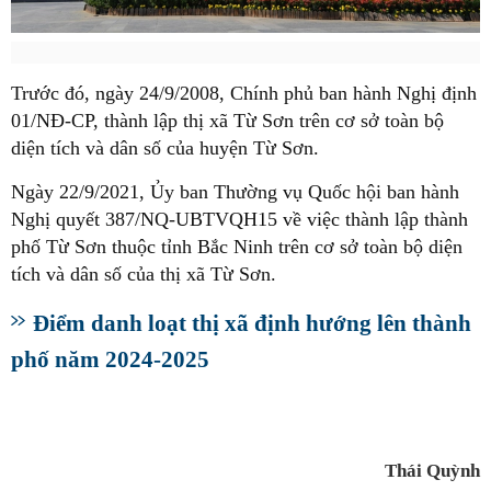
Trước đó, ngày 24/9/2008, Chính phủ ban hành Nghị định
01/NĐ-CP, thành lập thị xã Từ Sơn trên cơ sở toàn bộ
diện tích và dân số của huyện Từ Sơn.
Ngày 22/9/2021, Ủy ban Thường vụ Quốc hội ban hành
Nghị quyết 387/NQ-UBTVQH15 về việc thành lập thành
phố Từ Sơn thuộc tỉnh Bắc Ninh trên cơ sở toàn bộ diện
tích và dân số của thị xã Từ Sơn.
Điểm danh loạt thị xã định hướng lên thành
phố năm 2024-2025
Thái Quỳnh