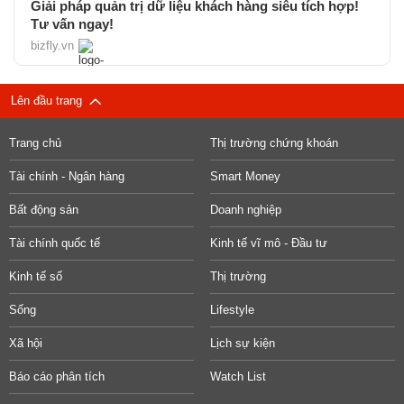
Giải pháp quản trị dữ liệu khách hàng siêu tích hợp!
Tư vấn ngay!
bizfly.vn
Lên đầu trang
Trang chủ
Thị trường chứng khoán
Tài chính - Ngân hàng
Smart Money
Bất động sản
Doanh nghiệp
Tài chính quốc tế
Kinh tế vĩ mô - Đầu tư
Kinh tế số
Thị trường
Sống
Lifestyle
Xã hội
Lịch sự kiện
Báo cáo phân tích
Watch List