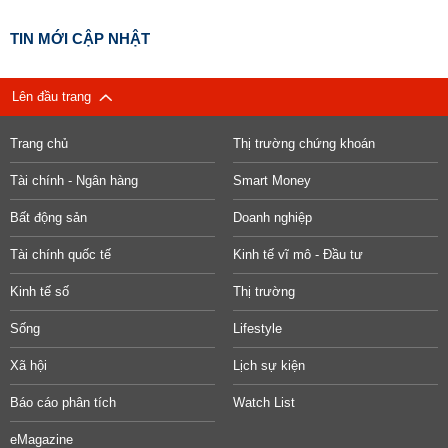
TIN MỚI CẬP NHẬT
Lên đầu trang
Trang chủ
Thị trường chứng khoán
Tài chính - Ngân hàng
Smart Money
Bất động sản
Doanh nghiệp
Tài chính quốc tế
Kinh tế vĩ mô - Đầu tư
Kinh tế số
Thị trường
Sống
Lifestyle
Xã hội
Lịch sự kiện
Báo cáo phân tích
Watch List
eMagazine