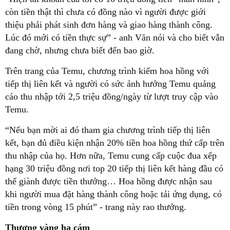
còn tiền thật thì chưa có đồng nào vì người được giới
thiệu phải phát sinh đơn hàng và giao hàng thành công.
Lúc đó mới có tiền thực sự” - anh Văn nói và cho biết vẫn
đang chờ, nhưng chưa biết đến bao giờ.
Trên trang của Temu, chương trình kiếm hoa hồng với
tiếp thị liên kết và người có sức ảnh hưởng Temu quảng
cáo thu nhập tới 2,5 triệu đồng/ngày từ lượt truy cập vào
Temu.
“Nếu bạn mời ai đó tham gia chương trình tiếp thị liên
kết, bạn đủ điều kiện nhận 20% tiền hoa hồng thứ cấp trên
thu nhập của họ. Hơn nữa, Temu cung cấp cuộc đua xếp
hạng 30 triệu đồng nơi top 20 tiếp thị liên kết hàng đầu có
thể giành được tiền thưởng… Hoa hồng được nhận sau
khi người mua đặt hàng thành công hoặc tải ứng dụng, có
tiền trong vòng 15 phút” - trang này rao thưởng.
Thượng vàng hạ cám