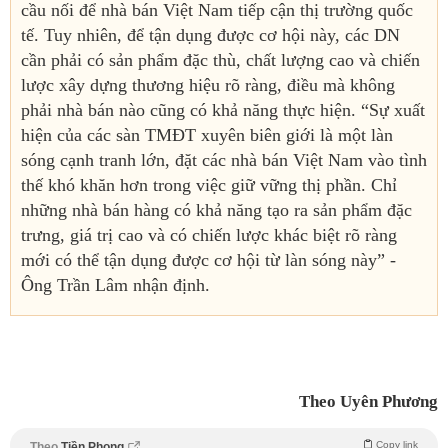
cầu nối để nhà bán Việt Nam tiếp cận thị trường quốc
tế. Tuy nhiên, để tận dụng được cơ hội này, các DN
cần phải có sản phẩm đặc thù, chất lượng cao và chiến
lược xây dựng thương hiệu rõ ràng, điều mà không
phải nhà bán nào cũng có khả năng thực hiện. “Sự xuất
hiện của các sàn TMĐT xuyên biên giới là một làn
sóng cạnh tranh lớn, đặt các nhà bán Việt Nam vào tình
thế khó khăn hơn trong việc giữ vững thị phần. Chỉ
những nhà bán hàng có khả năng tạo ra sản phẩm đặc
trưng, giá trị cao và có chiến lược khác biệt rõ ràng
mới có thể tận dụng được cơ hội từ làn sóng này” -
Ông Trần Lâm nhận định.
Theo Uyên Phương
Copy link
Theo
Tiền Phong