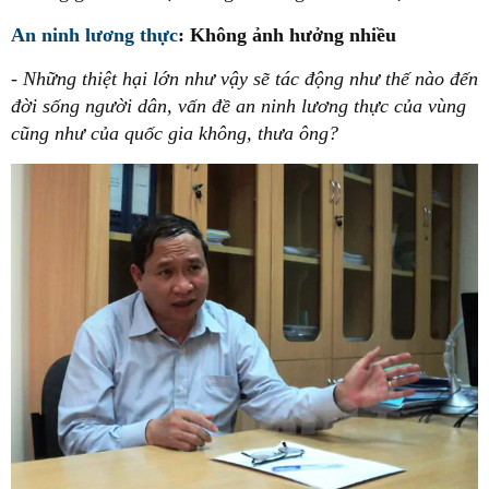
An ninh lương thực
: Không ảnh hưởng nhiều
- Những thiệt hại lớn như vậy sẽ tác động như thế nào đến
đời sống người dân, vấn đề an ninh lương thực của vùng
cũng như của quốc gia không, thưa ông?