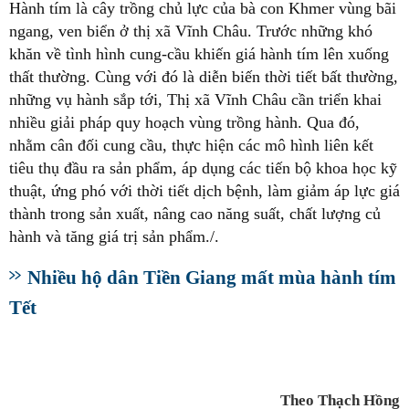
Hành tím là cây trồng chủ lực của bà con Khmer vùng bãi
ngang, ven biển ở thị xã Vĩnh Châu. Trước những khó
khăn về tình hình cung-cầu khiến giá hành tím lên xuống
thất thường. Cùng với đó là diễn biến thời tiết bất thường,
những vụ hành sắp tới, Thị xã Vĩnh Châu cần triển khai
nhiều giải pháp quy hoạch vùng trồng hành. Qua đó,
nhằm cân đối cung cầu, thực hiện các mô hình liên kết
tiêu thụ đầu ra sản phẩm, áp dụng các tiến bộ khoa học kỹ
thuật, ứng phó với thời tiết dịch bệnh, làm giảm áp lực giá
thành trong sản xuất, nâng cao năng suất, chất lượng củ
hành và tăng giá trị sản phẩm./.
Nhiều hộ dân Tiền Giang mất mùa hành tím
Tết
Theo Thạch Hồng