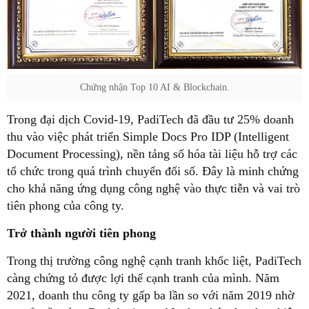
Chứng nhận Top 10 AI & Blockchain.
Trong đại dịch Covid-19, PadiTech đã đầu tư 25% doanh
thu vào việc phát triển Simple Docs Pro IDP (Intelligent
Document Processing), nền tảng số hóa tài liệu hỗ trợ các
tổ chức trong quá trình chuyển đổi số. Đây là minh chứng
cho khả năng ứng dụng công nghệ vào thực tiễn và vai trò
tiên phong của công ty.
Trở thành người tiên phong
Trong thị trường công nghệ cạnh tranh khốc liệt, PadiTech
càng chứng tỏ được lợi thế cạnh tranh của mình. Năm
2021, doanh thu công ty gấp ba lần so với năm 2019 nhờ