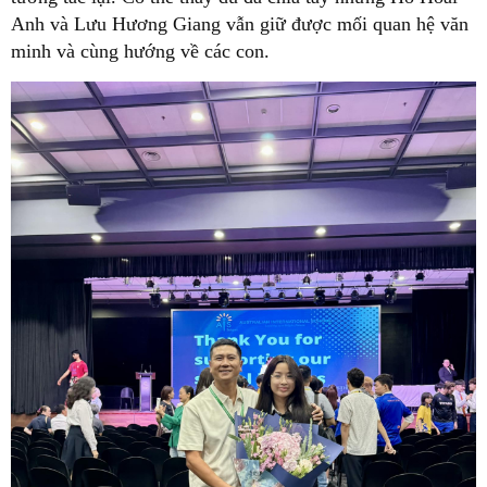
Anh và Lưu Hương Giang vẫn giữ được mối quan hệ văn
minh và cùng hướng về các con.