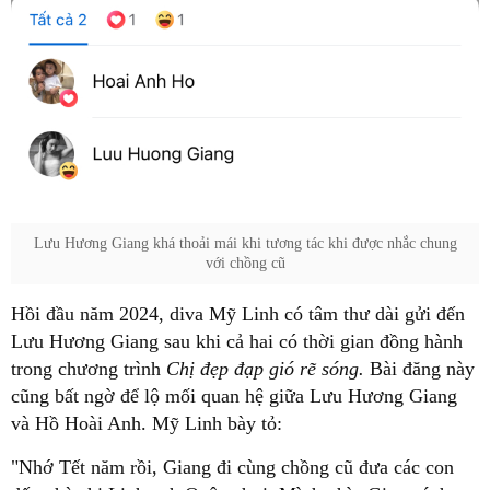
Lưu Hương Giang khá thoải mái khi tương tác khi được nhắc chung
với chồng cũ
Hồi đầu năm 2024, diva Mỹ Linh có tâm thư dài gửi đến
Lưu Hương Giang sau khi cả hai có thời gian đồng hành
trong chương trình
Chị đẹp đạp gió rẽ sóng.
Bài đăng này
cũng bất ngờ để lộ mối quan hệ giữa Lưu Hương Giang
và Hồ Hoài Anh. Mỹ Linh bày tỏ:
"Nhớ Tết năm rồi, Giang đi cùng chồng cũ đưa các con