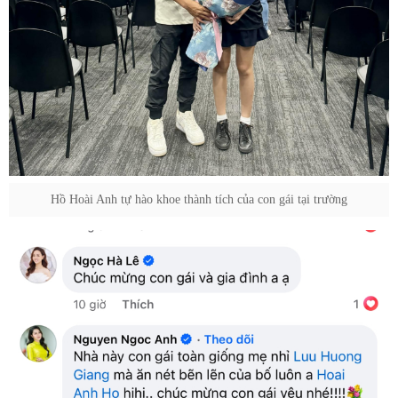
Hồ Hoài Anh tự hào khoe thành tích của con gái tại trường