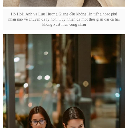
Hồ Hoài Anh và Lưu Hương Giang đều không lên tiếng hoặc phủ
nhận nào về chuyện đã ly hôn. Tuy nhiên đã một thời gian dài cả hai
không xuất hiện cùng nhau