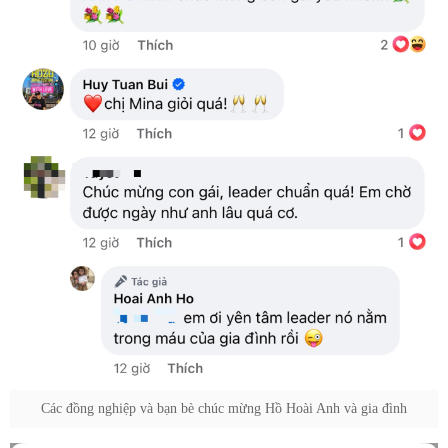
Các đồng nghiệp và bạn bè chúc mừng Hồ Hoài Anh và gia đình