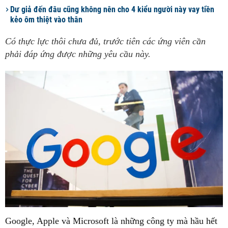
Dư giả đến đâu cũng không nên cho 4 kiểu người này vay tiền
kẻo ôm thiệt vào thân
Có thực lực thôi chưa đủ, trước tiên các ứng viên cần
phải đáp ứng được những yêu cầu này.
Google, Apple và Microsoft là những công ty mà hầu hết