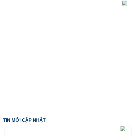
TIN MỚI CẬP NHẬT