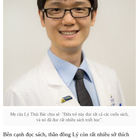
Mẹ của Lý Thái Bác chia sẻ: "Đứa trẻ này đọc tất cả các cuốn sách,
và nó đã đọc rất nhiều sách triết học".
Bên cạnh đọc sách, thần đồng Lý còn rất nhiều sở thích