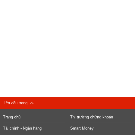
Lên đầu trang
Trang chủ
Thị trường chứng khoán
Tài chính - Ngân hàng
Smart Money