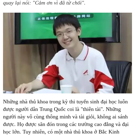
quay lại nói: "Cảm ơn vì đã từ chối".
Những nhà thủ khoa trong kỳ thi tuyển sinh đại học luôn
được người dân Trung Quốc coi là "thiên tài". Những
người này vô cùng thông minh và tài giỏi, không ai sánh
được. Họ được săn đón trong các trường cao đẳng và đại
học lớn. Tuy nhiên, có một nhà thủ khoa ở Bắc Kinh