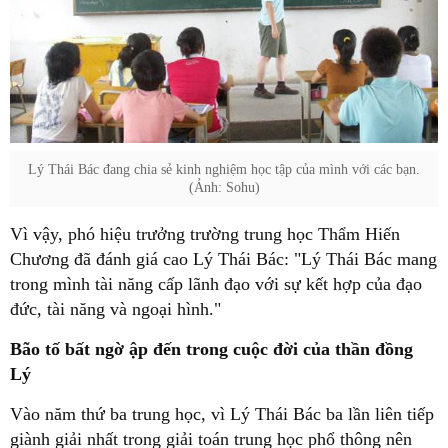
Lý Thái Bác đang chia sẻ kinh nghiệm học tập của mình với các bạn.
(Ảnh: Sohu)
Vì vậy, phó hiệu trưởng trường trung học Thẩm Hiến
Chương đã đánh giá cao Lý Thái Bác: "Lý Thái Bác mang
trong mình tài năng cấp lãnh đạo với sự kết hợp của đạo
đức, tài năng và ngoại hình."
Bão tố bất ngờ ập đến trong cuộc đời của thần đồng
Lý
Vào năm thứ ba trung học, vì Lý Thái Bác ba lần liên tiếp
giành giải nhất trong giải toán trung học phổ thông nên