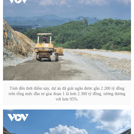
Tính đến thời điểm này, dự án đã giải ngân được gần 2.200 tỷ đồng
trên tổng mức đầu tư giai đoạn 1 là hơn 2.300 tỷ đồng, tương đương
với hơn 95%.