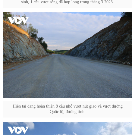
sinh, 1 cầu vượt sông đã hợp long trong tháng 3.2023.
Hiện tại đang hoàn thiện 8 cầu nhỏ vượt nút giao và vượt đường
Quốc lộ, đường tỉnh.