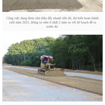
Công việc đang được nhà thầu đẩy nhanh tiến độ, dự kiến hoàn thành
cuối năm 2023, thông xe sớm ít nhất 2 năm so với kế hoạch đề ra
trước đó.