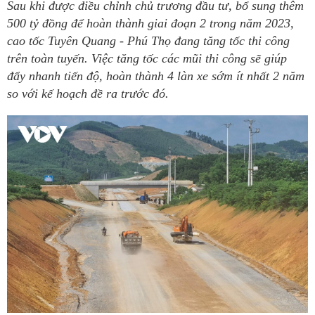
Sau khi được điều chỉnh chủ trương đầu tư, bổ sung thêm
500 tỷ đồng để hoàn thành giai đoạn 2 trong năm 2023,
cao tốc Tuyên Quang - Phú Thọ đang tăng tốc thi công
trên toàn tuyến. Việc tăng tốc các mũi thi công sẽ giúp
đẩy nhanh tiến độ, hoàn thành 4 làn xe sớm ít nhất 2 năm
so với kế hoạch đề ra trước đó.