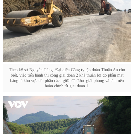
Theo kỹ sư Nguyễn Tùng- Đại diện Công ty tập đoàn Thuận An cho
biết, việc tiến hành thi công giai đoạn 2 khá thuận lợi do phần mặt
bằng là khu vực dải phân cách giữa đã được giải phóng và làm nền
hoàn chỉnh từ giai đoạn 1.