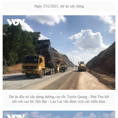
Ngày 23/2/2021, dự án xây dựng
Dự án đầu tư xây dựng đường cao tốc Tuyên Quang - Phú Thọ kết
nối với cao tốc Nội Bài - Lào Cai vẫn được tích cực triển khai.