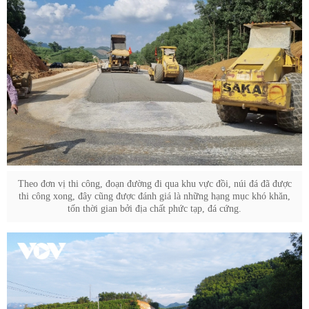
Theo đơn vị thi công, đoạn đường đi qua khu vực đồi, núi đá đã được
thi công xong, đây cũng được đánh giá là những hạng mục khó khăn,
tốn thời gian bởi địa chất phức tạp, đá cứng.