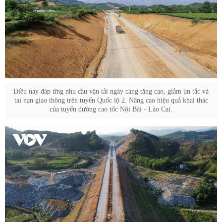
Điều này đáp ứng nhu cầu vận tải ngày càng tăng cao, giảm ùn tắc và
tai nạn giao thông trên tuyến Quốc lộ 2. Nâng cao hiệu quả khai thác
của tuyến đường cao tốc Nội Bài - Lào Cai.