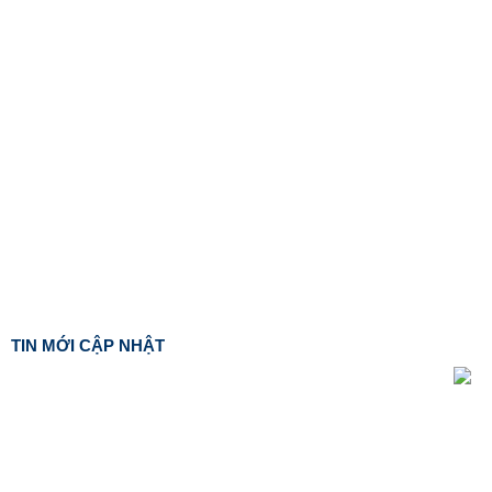
TIN MỚI CẬP NHẬT