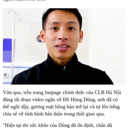
Vừa qua, trên trang fanpage chính thức của CLB Hà Nội
đăng tải đoạn video ngắn về Đỗ Hùng Dũng, anh đã có
thể ngồi dậy, gương mặt hồng hào trở lại và tự lên tiếng
chia sẻ về tình hình bản thân trong thời gian qua.
"Hiện tại thi sức khỏe của Dũng đã ổn định, chân đã