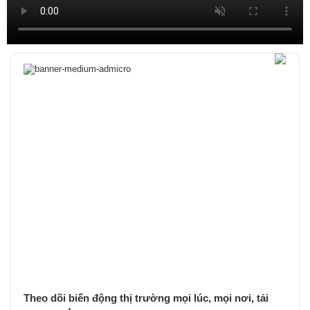
Theo dõi biến động thị trường mọi lúc, mọi nơi, tải