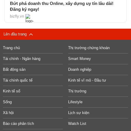
Bứt phá doanh thu Online, xây dựng uy tín lâu dài!
Đăng ký ngay!
bizfly.vn
Lên đầu trang
Trang chủ
Thị trường chứng khoán
Tài chính - Ngân hàng
Smart Money
Bất động sản
Doanh nghiệp
Tài chính quốc tế
Kinh tế vĩ mô - Đầu tư
Kinh tế số
Thị trường
Sống
Lifestyle
Xã hội
Lịch sự kiện
Báo cáo phân tích
Watch List