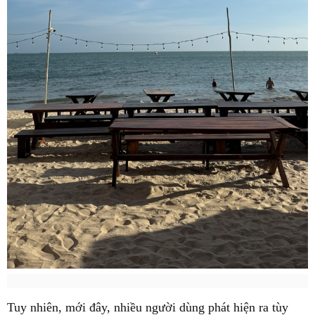
Tuy nhiên, mới đây, nhiều người dùng phát hiện ra tùy