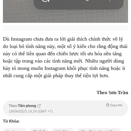
Dù Instagram chưa đưa ra lời giải thích chính thức về lý
do loại bỏ tính năng này, một số ý kiến cho rằng động thái
này có thể liên quan đến chiến lược tối ưu hóa nền tảng
hoặc tập trung vào các tính năng mới. Nhiều người dùng
bày tỏ mong muốn Instagram khôi phục tính năng hoặc ít
nhất cung cấp một giải pháp thay thế tiện lợi hơn.
Theo Sơn Trần
Copy link
Theo
Tiền phong
18/04/2025 14:24 (GMT +7)
Từ Khóa: