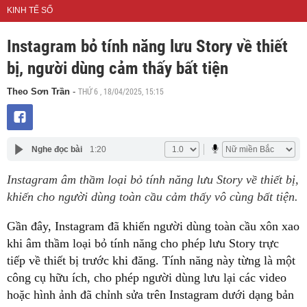
KINH TẾ SỐ
Instagram bỏ tính năng lưu Story về thiết
bị, người dùng cảm thấy bất tiện
THỨ 6 , 18/04/2025, 15:15
Theo Sơn Trần
-
Nghe đọc bài
1:20
Instagram âm thầm loại bỏ tính năng lưu Story về thiết bị,
khiến cho người dùng toàn cầu cảm thấy vô cùng bất tiện.
Gần đây, Instagram đã khiến người dùng toàn cầu xôn xao
khi âm thầm loại bỏ tính năng cho phép lưu Story trực
tiếp về thiết bị trước khi đăng. Tính năng này từng là một
công cụ hữu ích, cho phép người dùng lưu lại các video
hoặc hình ảnh đã chỉnh sửa trên Instagram dưới dạng bản