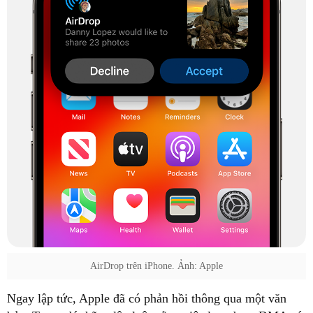
AirDrop trên iPhone. Ảnh: Apple
Ngay lập tức, Apple đã có phản hồi thông qua một văn