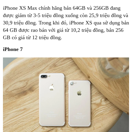
iPhone XS Max chính hãng bản 64GB và 256GB đang
được giảm từ 3-5 triệu đồng xuống còn 25,9 triệu đồng và
30,9 triệu đồng. Trong khi đó, iPhone XS qua sử dụng bản
64 GB được rao bán với giá từ 10,2 triệu đồng, bản 256
GB có giá từ 12 triệu đồng.
iPhone 7