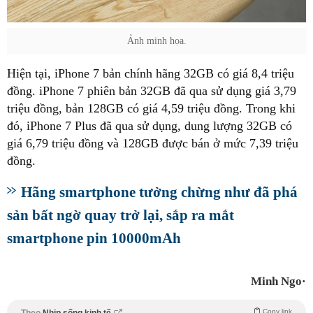
Ảnh minh họa.
Hiện tại, iPhone 7 bản chính hãng 32GB có giá 8,4 triệu
đồng. iPhone 7 phiên bản 32GB đã qua sử dụng giá 3,79
triệu đồng, bản 128GB có giá 4,59 triệu đồng. Trong khi
đó, iPhone 7 Plus đã qua sử dụng, dung lượng 32GB có
giá 6,79 triệu đồng và 128GB được bán ở mức 7,39 triệu
đồng.
Hãng smartphone tưởng chừng như đã phá
sản bất ngờ quay trở lại, sắp ra mắt
smartphone pin 10000mAh
Minh Ngo·
Copy link