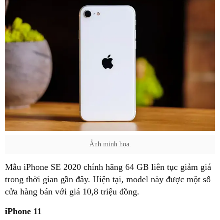
Ảnh minh họa.
Mẫu iPhone SE 2020 chính hãng 64 GB liên tục giảm giá
trong thời gian gần đây. Hiện tại, model này được một số
cửa hàng bán với giá 10,8 triệu đồng.
iPhone 11