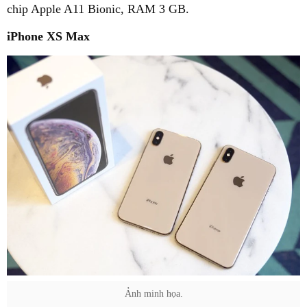
chip Apple A11 Bionic, RAM 3 GB.
iPhone XS Max
Ảnh minh họa.