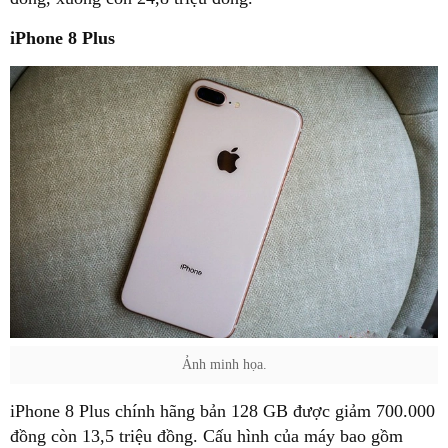
iPhone 8 Plus
Ảnh minh họa.
iPhone 8 Plus chính hãng bản 128 GB được giảm 700.000
đồng còn 13,5 triệu đồng. Cấu hình của máy bao gồm