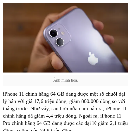
Ảnh minh họa.
iPhone 11 chính hãng 64 GB đang được một số chuỗi đại
lý bán với giá 17,6 triệu đồng, giảm 800.000 đồng so với
tháng trước. Như vậy, sau hơn nửa năm bán ra, iPhone 11
chính hãng đã giảm 4,4 triệu đồng. Ngoài ra, iPhone 11
Pro chính hãng 64 GB đang được các đại lý giảm 2,1 triệu
đồng, xuống còn 24,8 triệu đồng.