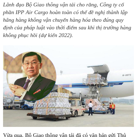
Lãnh đạo Bộ Giao thông vận tải cho rằng, Công ty cổ
phần IPP Air Cargo hoàn toàn có thể đề nghị thành lập
hãng hàng không vận chuyển hàng hóa theo đúng quy
định của pháp luật vào thời điểm sau khi thị trường hàng
không phục hồi (dự kiến 2022).
Vừa qua, Bộ Giao thông vận tải đã có văn bản gửi Thủ