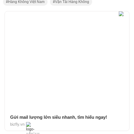
Hàng Không Việt Nam
Vận Tải Hàng Không
Gửi mail lượng lớn siêu nhanh, tìm hiểu ngay!
bizfly.vn