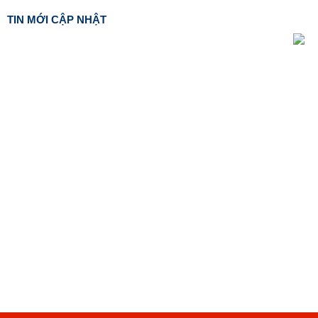
TIN MỚI CẬP NHẬT