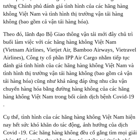
tướng Chính phủ đánh giá tình hình của các hãng hàng
không Việt Nam và tình hình thị trường vận tải hàng
không (bao gồm cả vận tải hàng hóa).
Theo đó, lãnh đạo Bộ Giao thông vận tải mới đây chủ trì
buổi làm việc với các hãng hàng không Việt Nam
(Vietnam Airlines, Vietjet Air, Bamboo Airways, Vietravel
Airlines), Công ty cổ phần IPP Air Cargo nhằm tiếp tục
đánh giá tình hình của các hãng hàng không Việt Nam và
tình hình thị trường vận tải hàng không (bao gồm cả vận
tải hàng hóa) cũng như khả năng đáp ứng nhu cầu vận
chuyển hàng hóa bằng đường hàng không của các hãng
hàng không Việt Nam trong bối cảnh dịch bệnh Covid-19
.
Cụ thể, tình hình của các hãng hàng không Việt Nam hiện
nay hết sức khó khăn do tác động, ảnh hưởng của dịch
Covid -19. Các hãng hàng không đều cố gắng tìm mọi giải