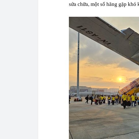
sửa chữa, một số hãng gặp khó 