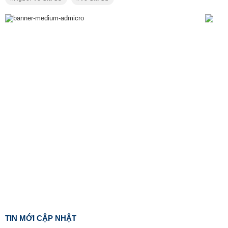
TIN MỚI CẬP NHẬT