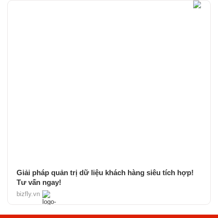
Giải pháp quản trị dữ liệu khách hàng siêu tích hợp!
Tư vấn ngay!
bizfly.vn