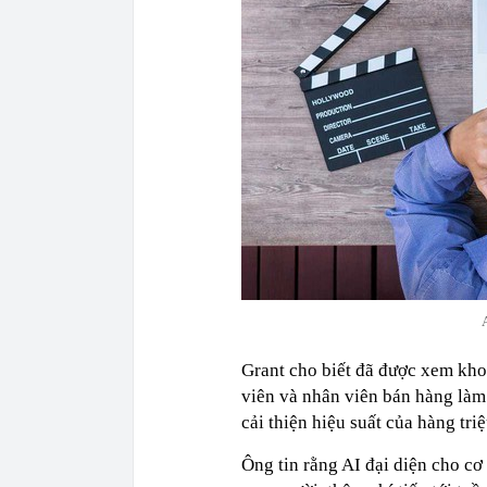
Grant cho biết đã được xem khoả
viên và nhân viên bán hàng làm 
cải thiện hiệu suất của hàng tr
Ông tin rằng AI đại diện cho cơ