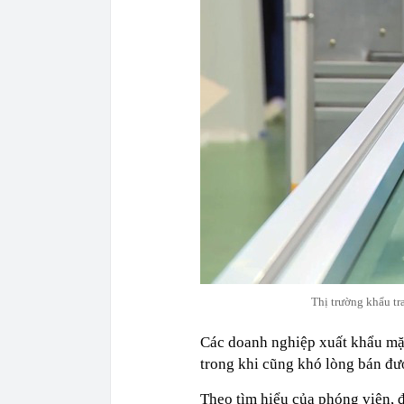
Thị trường khẩu tr
Các doanh nghiệp xuất khẩu mặ
trong khi cũng khó lòng bán đư
Theo tìm hiểu của phóng viên, đ