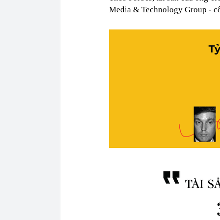
Media & Technology Group - côn