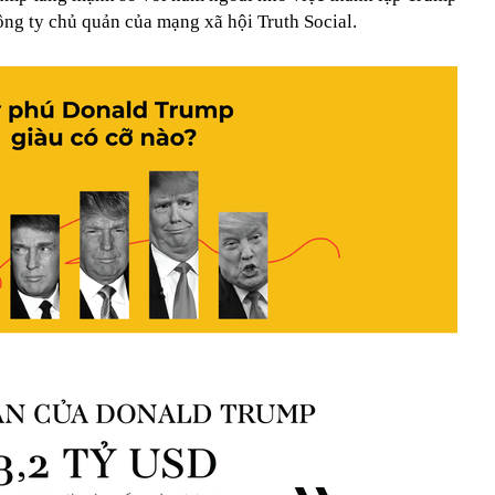
g ty chủ quản của mạng xã hội Truth Social.