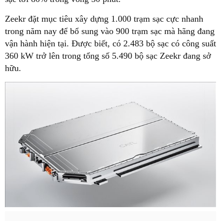
Zeekr đặt mục tiêu xây dựng 1.000 trạm sạc cực nhanh
trong năm nay để bổ sung vào 900 trạm sạc mà hãng đang
vận hành hiện tại. Được biết, có 2.483 bộ sạc có công suất
360 kW trở lên trong tổng số 5.490 bộ sạc Zeekr đang sở
hữu.