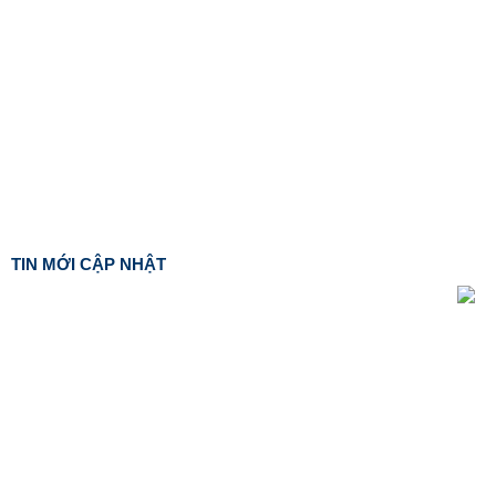
TIN MỚI CẬP NHẬT