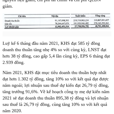
giảm.
Luỹ kế 6 tháng đầu năm 2021, KHS đạt 585 tỷ đồng
doanh thu thuần tăng nhẹ 4% so với cùng kỳ, LNST đạt
hơn 38 tỷ đồng, cao gấp 5,4 lần cùng kỳ, EPS 6 tháng đạt
2.939 đồng.
Năm 2021, KHS đặt mục tiêu doanh thu thuần hợp nhất
đạt hơn 1.302 tỷ đồng, tăng 10% so với kết quả đạt được
năm ngoái; lợi nhuận sau thuế dự kiến đạt 26,79 tỷ đồng,
tăng trưởng 91,6%. Về kế hoạch công ty mẹ dự kiến năm
2021 sẽ đạt doanh thu thuần 895,38 tỷ đồng và lợi nhuận
sau thuế là 26,79 tỷ đồng, cùng tăng 10% so với kết quả
năm 2020.