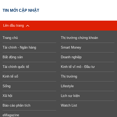
TIN MỚI CẬP NHẬT
Lên đầu trang
Trang chủ
Thị trường chứng khoán
Tài chính - Ngân hàng
Smart Money
Bất động sản
Doanh nghiệp
Tài chính quốc tế
Kinh tế vĩ mô - Đầu tư
Kinh tế số
Thị trường
Sống
Lifestyle
Xã hội
Lịch sự kiện
Báo cáo phân tích
Watch List
eMagazine