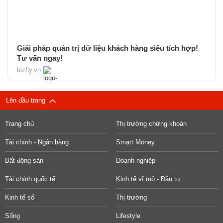
Giải pháp quản trị dữ liệu khách hàng siêu tích hợp!
Tư vấn ngay!
bizfly.vn
Lên đầu trang
Trang chủ
Thị trường chứng khoán
Tài chính - Ngân hàng
Smart Money
Bất động sản
Doanh nghiệp
Tài chính quốc tế
Kinh tế vĩ mô - Đầu tư
Kinh tế số
Thị trường
Sống
Lifestyle