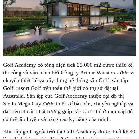
Golf Academy có tổng diện tích 25.000 m2 được thiết kế,
thi công và vận hành bởi Công ty Arthur Winston - đơn vị
chuyên thiết kế và xây dựng hệ thống sân Golf, sân tập
Golf, resort Golf trên toàn thế giới có trụ sở đặt tại
Australia. Sân tập của Golf Academy thuộc đại đô thị
Stella Mega City được thiết kế bài bản, chuyên nghiệp và
đạt tiêu chuẩn chất lượng giúp các Golf thủ ở mọi cấp độ
có thể tập luyện và nâng cao kỹ năng của mình.
Khu tập golf ngoài trời tại Golf Academy được thiết kế 40