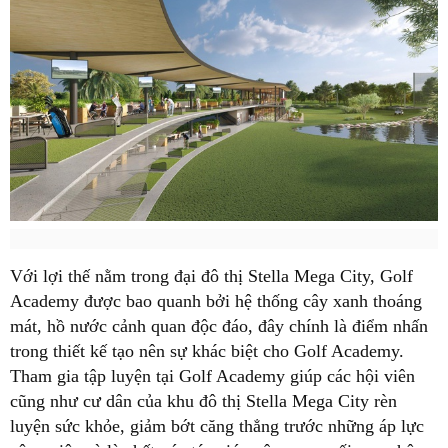
Với lợi thế nằm trong đại đô thị Stella Mega City, Golf
Academy được bao quanh bởi hệ thống cây xanh thoáng
mát, hồ nước cảnh quan độc đáo, đây chính là điểm nhấn
trong thiết kế tạo nên sự khác biệt cho Golf Academy.
Tham gia tập luyện tại Golf Academy giúp các hội viên
cũng như cư dân của khu đô thị Stella Mega City rèn
luyện sức khỏe, giảm bớt căng thẳng trước những áp lực