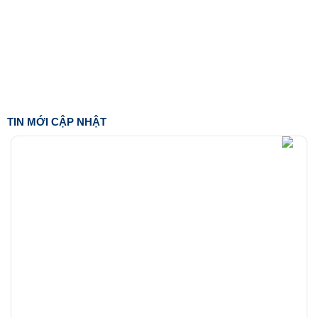
TIN MỚI CẬP NHẬT