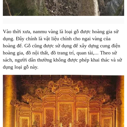
Vào thời xưa, nanmu vàng là loại gỗ được hoàng gia sử
dụng. Đây chính là vật liệu chính cho ngai vàng của
hoàng đế. Gỗ cũng được sử dụng để xây dựng cung điện
hoàng gia, đồ nội thất, đồ trang trí, quan tài,... Theo sử
sách, người dân thường không được phép khai thác và sử
dụng loại gỗ này.