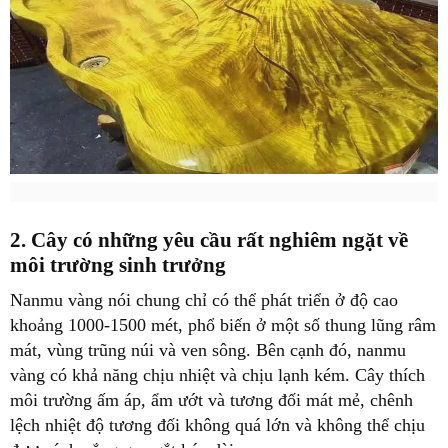
2. Cây có những yêu cầu rất nghiêm ngặt về
môi trường sinh trưởng
Nanmu vàng nói chung chỉ có thể phát triển ở độ cao
khoảng 1000-1500 mét, phổ biến ở một số thung lũng râm
mát, vùng trũng núi và ven sông. Bên cạnh đó, nanmu
vàng có khả năng chịu nhiệt và chịu lạnh kém. Cây thích
môi trường ấm áp, ẩm ướt và tương đối mát mẻ, chênh
lệch nhiệt độ tương đối không quá lớn và không thể chịu