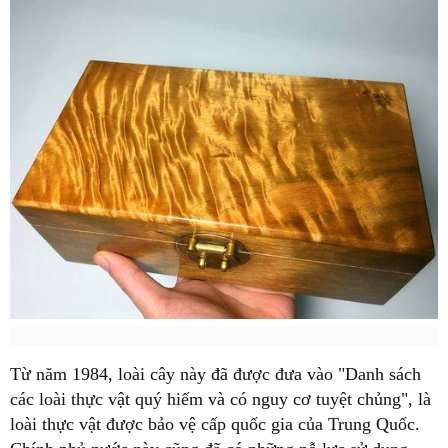
Từ năm 1984, loài cây này đã được đưa vào "Danh sách
các loài thực vật quý hiếm và có nguy cơ tuyệt chủng", là
loài thực vật được bảo vệ cấp quốc gia của Trung Quốc.