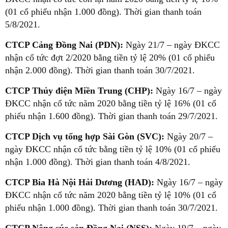
(01 cổ phiếu nhận 1.000 đồng). Thời gian thanh toán
5/8/2021.
CTCP Cảng Đồng Nai (PDN):
Ngày 21/7 – ngày ĐKCC
nhận cổ tức đợt 2/2020 bằng tiền tỷ lệ 20% (01 cổ phiếu
nhận 2.000 đồng). Thời gian thanh toán 30/7/2021.
CTCP Thủy điện Miền Trung (CHP):
Ngày 16/7 – ngày
ĐKCC nhận cổ tức năm 2020 bằng tiền tỷ lệ 16% (01 cổ
phiếu nhận 1.600 đồng). Thời gian thanh toán 29/7/2021.
CTCP Dịch vụ tổng hợp Sài Gòn (SVC):
Ngày 20/7 –
ngày ĐKCC nhận cổ tức bằng tiền tỷ lệ 10% (01 cổ phiếu
nhận 1.000 đồng). Thời gian thanh toán 4/8/2021.
CTCP Bia Hà Nội Hải Dương (HAD):
Ngày 16/7 – ngày
ĐKCC nhận cổ tức năm 2020 bằng tiền tỷ lệ 10% (01 cổ
phiếu nhận 1.000 đồng). Thời gian thanh toán 30/7/2021.