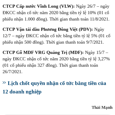
CTCP Cấp nước Vĩnh Long (VLW):
Ngày 26/7 – ngày
ĐKCC nhận cổ tức năm 2020 bằng tiền tỷ lệ 10% (01 cổ
phiếu nhận 1.000 đồng). Thời gian thanh toán 11/8/2021.
CTCP Vận tải dầu Phương Đông Việt (PDV):
Ngày
12/7 – ngày ĐKCC nhận cổ tức bằng tiền tỷ lệ 5% (01 cổ
phiếu nhận 500 đồng). Thời gian thanh toán 9/7/2021.
CTCP Gỗ MDF VRG Quảng Trị (MDF):
Ngày 15/7 –
ngày ĐKCC nhận cổ tức năm 2020 bằng tiền tỷ lệ 3,27%
(01 cổ phiếu nhận 327 đồng). Thời gian thanh toán
26/7/2021.
Lịch chốt quyền nhận cổ tức bằng tiền của
12 doanh nghiệp
Thái Mạnh