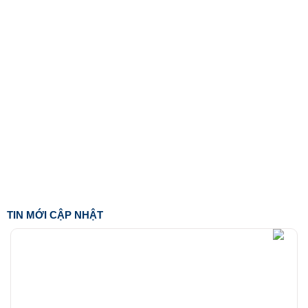
TIN MỚI CẬP NHẬT