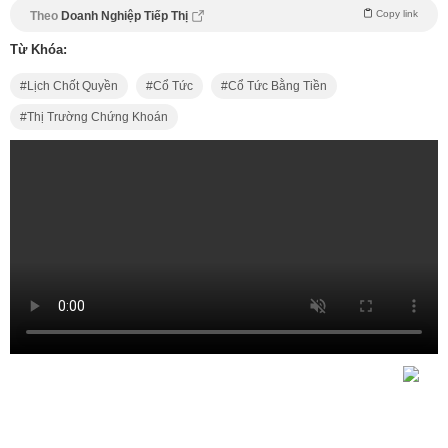
Copy link
Theo
Doanh Nghiệp Tiếp Thị
Từ Khóa:
Lịch Chốt Quyền
Cổ Tức
Cổ Tức Bằng Tiền
Thị Trường Chứng Khoán