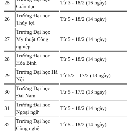
25
Từ 3 - 18/2 (16 ngày)
Giáo dục
Trường Đại học
26
Từ 5 - 18/2 (14 ngày)
Thủy lợi
Trường Đại học
27
Mỹ thuật Công
Từ 5 - 18/2 (14 ngày)
nghiệp
Trường Đại học
28
Từ 5 - 18/2 (14 ngày)
Hòa Bình
Trường Đại học Hà
29
Từ 5/2 - 17/2 (13 ngày)
Nội
Trường Đại học
30
Từ 5 - 17/2 (13 ngày)
Đại Nam
Trường Đại học
31
Từ 5 - 18/2 (14 ngày)
Ngoại ngữ
Trường Đại học
32
Từ 5 - 18/2 (14 ngày)
Công nghệ