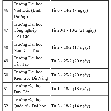
Trường Đại học
46
Việt Đức (Bình
Từ 8 - 14/2 (7 ngày)
Dương)
Trường Đại học
47
Công nghiệp
Từ 29/1 - 18/2 (21 ngày)
TP.HCM
Trường Đại học
48
Từ 2 - 18/2 (17 ngày)
Nam Cần Thơ
Trường Đại học
49
Từ 5 - 25/2 (20 ngày)
Tân Tạo
Trường Đại học
50
Từ 5 - 25/2 (20 ngày)
Kiến trúc Đà Nẵng
Trường Đại học
51
Từ 1 - 18/2 (18 ngày)
Duy Tân
Trường Đại học
52
Quốc tế - Đại học
Từ 5 - 18/2 (14 ngày)