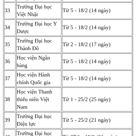
Trường Đại học
33
Từ 5 - 18/2 (14 ngày)
Việt Nhật
Trường Đại học Y
34
Từ 5 - 18/2 (14 ngày)
Dược
Trường Đại học
35
Từ 2 - 18/2 (17 ngày)
Thành Đô
Học viện Ngân
36
Từ 5 - 18/2 (14 ngày)
hàng
Học viện Hành
37
Từ 5 - 18/2 (14 ngày)
chính Quốc gia
Học viện Thanh
38
thiếu niên Việt
Từ 1 - 25/2 (25 ngày)
Nam
Trường Đại học
39
Từ 5 - 25/2 (21 ngày)
Điện lực
Trường Đại học