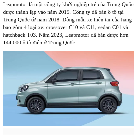
Leapmotor là một công ty khởi nghiệp trẻ của Trung Quốc
được thành lập vào năm 2015. Công ty đã bán ô tô tại
Trung Quốc từ năm 2018. Dòng mẫu xe hiện tại của hãng
bao gồm 4 loại xe: crossover C10 và C11, sedan C01 và
hatchback T03. Năm 2023, Leapmotor đã bán được hơn
144.000 ô tô điện ở Trung Quốc.