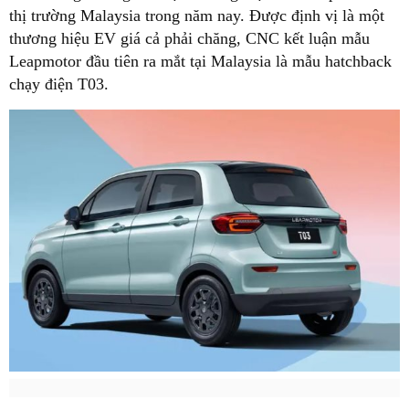
thị trường Malaysia trong năm nay. Được định vị là một
thương hiệu EV giá cả phải chăng, CNC kết luận mẫu
Leapmotor đầu tiên ra mắt tại Malaysia là mẫu hatchback
chạy điện T03.