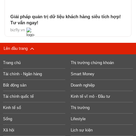
Giải pháp quản trị dữ liệu khách hàng siêu tích hợp!
Tư vấn ngay!
bizfly.vn
Lên đầu trang
Trang chủ
Thị trường chứng khoán
Tài chính - Ngân hàng
Smart Money
Bất động sản
Doanh nghiệp
Tài chính quốc tế
Kinh tế vĩ mô - Đầu tư
Kinh tế số
Thị trường
Sống
Lifestyle
Xã hội
Lịch sự kiện