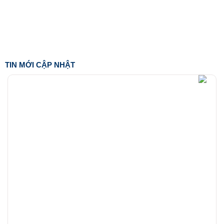
TIN MỚI CẬP NHẬT