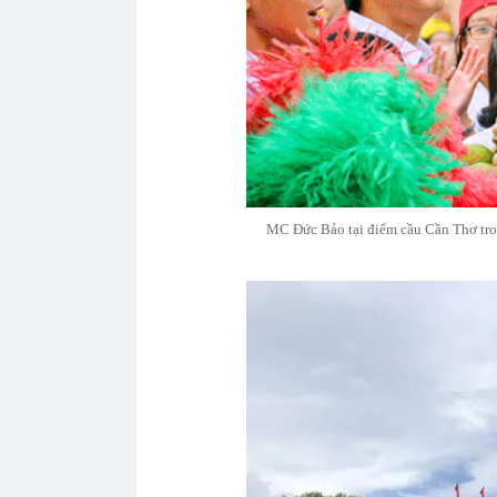
MC Đức Bảo tại điểm cầu Cần Thơ tro