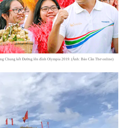
ng Chung kết Đường lên đỉnh Olympia 2019. (Ảnh: Báo Cần Thơ online)