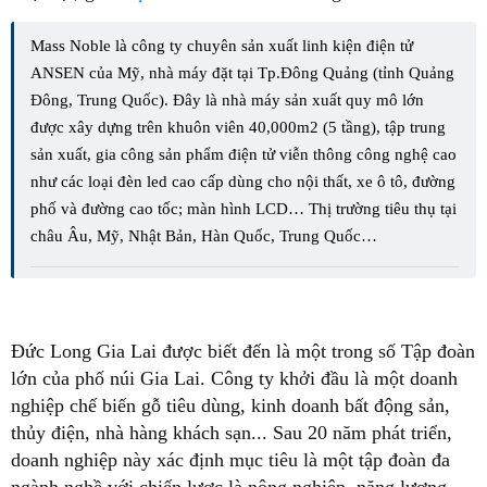
Mass Noble là công ty chuyên sản xuất linh kiện điện tử
ANSEN của Mỹ, nhà máy đặt tại Tp.Đông Quảng (tỉnh Quảng
Đông, Trung Quốc). Đây là nhà máy sản xuất quy mô lớn
được xây dựng trên khuôn viên 40,000m2 (5 tầng), tập trung
sản xuất, gia công sản phẩm điện tử viễn thông công nghệ cao
như các loại đèn led cao cấp dùng cho nội thất, xe ô tô, đường
phố và đường cao tốc; màn hình LCD… Thị trường tiêu thụ tại
châu Âu, Mỹ, Nhật Bản, Hàn Quốc, Trung Quốc…
Đức Long Gia Lai được biết đến là một trong số Tập đoàn
lớn của phố núi Gia Lai. Công ty khởi đầu là một doanh
nghiệp chế biến gỗ tiêu dùng, kinh doanh bất động sản,
thủy điện, nhà hàng khách sạn... Sau 20 năm phát triển,
doanh nghiệp này xác định mục tiêu là một tập đoàn đa