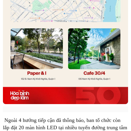
Ngoài 4 hướng tiếp cận đã thông báo, ban tổ chức còn
lắp đặt 20 màn hình LED tại nhiều tuyến đường trung tâm