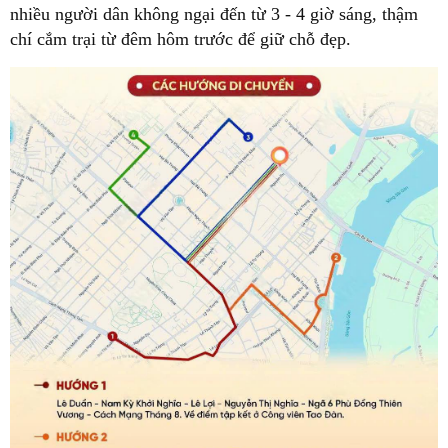
nhiều người dân không ngại đến từ 3 - 4 giờ sáng, thậm
chí cắm trại từ đêm hôm trước để giữ chỗ đẹp.