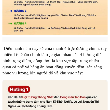
Diễu hành năm nay sẽ chia thành 4 trực đường chính, tuy
nhiên Lê Duẩn chính là trục giao nhau của 4 hướng diễu
binh trọng điểm, đồng thời là khu vực tập trung nhiều
quán cà phê và hàng ăn hoạt động xuyên đêm, sẵn sàng
phục vụ lượng lớn người đổ về khu vực này: