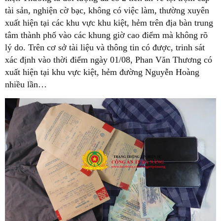
tài sản, nghiện cờ bạc, không có việc làm, thường xuyên
xuất hiện tại các khu vực khu kiệt, hẻm trên địa bàn trung
tâm thành phố vào các khung giờ cao điểm mà không rõ
lý do. Trên cơ sở tài liệu và thông tin có được, trinh sát
xác định vào thời điểm ngày 01/08, Phan Văn Thương có
xuất hiện tại khu vực kiệt, hẻm đường Nguyễn Hoàng
nhiều lần…