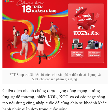
FPT Shop ưu đãi đến 10 triệu cho sản phẩm điện thoại, laptop và
50% cho các sản phẩm gia dụng.
Chiến dịch nhanh chóng được cộng đồng mạng hưởng
ứng sự dễ thương, nhiều KOL, KOC và cả các page sáng
tạo nội dung cũng nhập cuộc để cùng chia sẻ khoảnh khắc
hạnh phúc giản đơn trong cuộc sống.