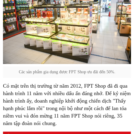
Các sản phẩm gia dụng được FPT Shop ưu đãi đến 50%.
Có mặt trên thị trường từ năm 2012, FPT Shop đã đi qua
hành trình 11 năm với nhiều dấu ấn đáng nhớ. Để kỷ niệm
hành trình ấy, doanh nghiệp khởi động chiến dịch "Thấy
hạnh phúc lắm rồi" trong nội bộ như một cách để lan tỏa
niềm vui và đón mừng 11 năm FPT Shop nói riêng, 35
năm tập đoàn nói chung.