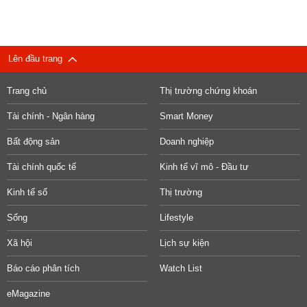
Lên đầu trang
Trang chủ
Thị trường chứng khoán
Tài chính - Ngân hàng
Smart Money
Bất động sản
Doanh nghiệp
Tài chính quốc tế
Kinh tế vĩ mô - Đầu tư
Kinh tế số
Thị trường
Sống
Lifestyle
Xã hội
Lịch sự kiện
Báo cáo phân tích
Watch List
eMagazine